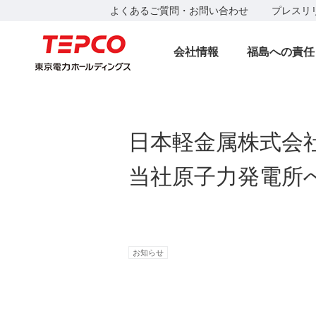
よくあるご質問・お問い合わせ
プレスリ
会社情報
福島への責任
日本軽金属株式会
当社原子力発電所
お知らせ