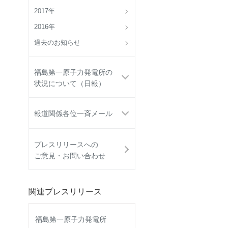
2017年
2016年
過去のお知らせ
福島第一原子力発電所の
状況について（日報）
報道関係各位一斉メール
プレスリリースへの
ご意見・お問い合わせ
関連プレスリリース
福島第一原子力発電所