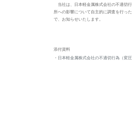
当社は、日本軽金属株式会社の不適切行
所への影響について自主的に調査を行った
で、お知らせいたします。
添付資料
日本軽金属株式会社の不適切行為（変圧