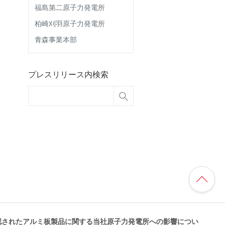
福島第二原子力発電所
柏崎刈羽原子力発電所
青森事業本部
プレスリリース内検索
認されたアルミ板製品に関する当社原子力発電所への影響につい