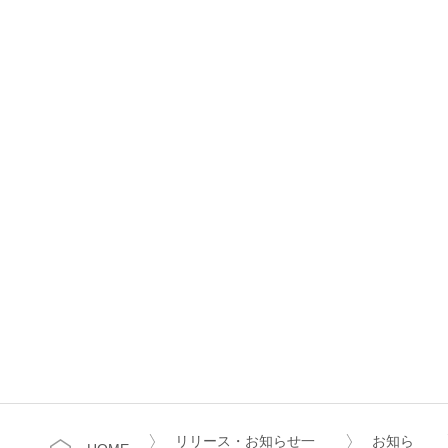
リリース・お知らせ一
お知ら