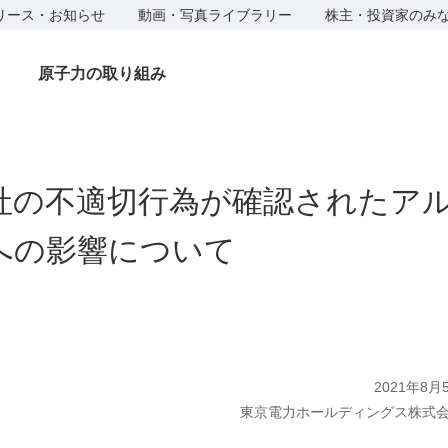
リース・お知らせ
動画・写真ライブラリー
株主・投資家のみ
原子力の取り組み
社の不適切行為が確認されたア
への影響について
2021年8月
東京電力ホールディングス株式