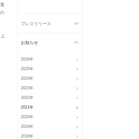
電
の
プレスリリース
 上
お知らせ
2026年
2025年
2024年
2023年
2022年
2021年
2020年
2019年
2018年