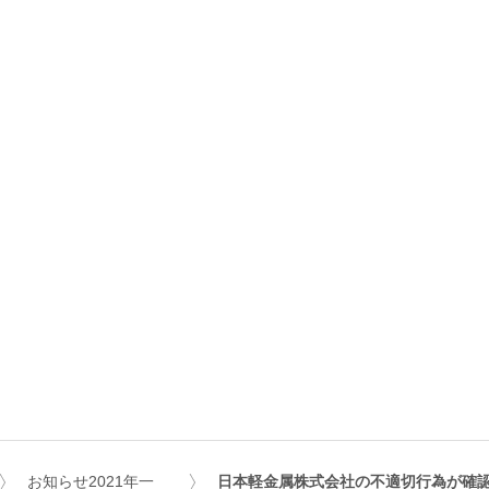
お知らせ2021年一
日本軽金属株式会社の不適切行為が確