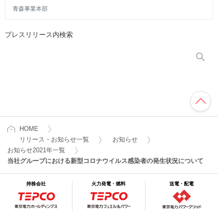
青森事業本部
プレスリリース内検索
HOME
リリース・お知らせ一覧
お知らせ
お知らせ2021年一覧
当社グループにおける新型コロナウイルス感染者の発生状況について
持株会社
火力発電・燃料
送電・配電