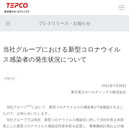
プレスリリース・お知らせ
当社グループにおける新型コロナウイル
ス感染者の発生状況について
お知らせ
2021年7月26日
東京電力ホールディングス株式会社
※1
当社グループ
において、新型コロナウイルスの感染者が7名確認されまし
たので、お知らせいたします。
当社グループでは現在、新型コロナウイルス感染症に対して当社社長を本部
長とした新型コロナウイルス感染症対策本部を設置し、事業継続計画および感