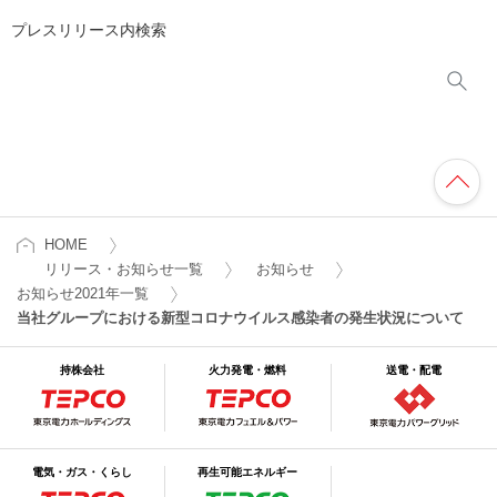
プレスリリース内検索
HOME
リリース・お知らせ一覧
お知らせ
お知らせ2021年一覧
当社グループにおける新型コロナウイルス感染者の発生状況について
持株会社
火力発電・燃料
送電・配電
電気・ガス・くらし
再生可能エネルギー