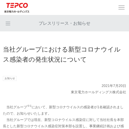
プレスリリース・お知らせ
当社グループにおける新型コロナウイル
ス感染者の発生状況について
お知らせ
2021年7月20日
東京電力ホールディングス株式会社
※1
当社グループ
において、新型コロナウイルスの感染者が1名確認されまし
たので、お知らせいたします。
当社グループでは現在、新型コロナウイルス感染症に対して当社社長を本部
長とした新型コロナウイルス感染症対策本部を設置し、事業継続計画および感