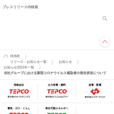
プレスリリース内検索
HOME
リリース・お知らせ一覧
お知らせ
お知らせ2021年一覧
当社グループにおける新型コロナウイルス感染者の発生状況について
持株会社
火力発電・燃料
送電・配電
電気・ガス・くらし
再生可能エネルギー