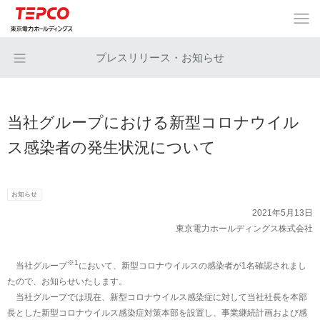
プレスリリース・お知らせ
当社グループにおける新型コロナウイル
ス感染者の発生状況について
お知らせ
2021年5月13日
東京電力ホールディングス株式会社
※1
当社グループ
において、新型コロナウイルスの感染者が1名確認されまし
たので、お知らせいたします。
当社グループでは現在、新型コロナウイルス感染症に対して当社社長を本部
長とした新型コロナウイルス感染症対策本部を設置し、事業継続計画および感