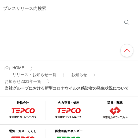
プレスリリース内検索
HOME
リリース・お知らせ一覧
お知らせ
お知らせ2021年一覧
当社グループにおける新型コロナウイルス感染者の発生状況について
持株会社
火力発電・燃料
送電・配電
電気・ガス・くらし
再生可能エネルギー