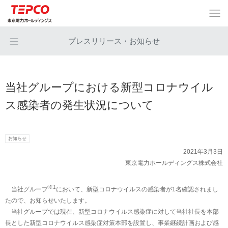
プレスリリース・お知らせ
当社グループにおける新型コロナウイル
ス感染者の発生状況について
お知らせ
2021年3月3日
東京電力ホールディングス株式会社
※1
当社グループ
において、新型コロナウイルスの感染者が1名確認されまし
たので、お知らせいたします。
当社グループでは現在、新型コロナウイルス感染症に対して当社社長を本部
長とした新型コロナウイルス感染症対策本部を設置し、事業継続計画および感