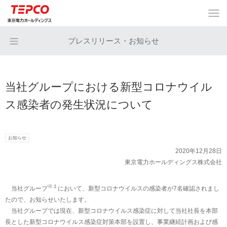
プレスリリース・お知らせ
当社グループにおける新型コロナウイル
ス感染者の発生状況について
お知らせ
2020年12月28日
東京電力ホールディングス株式会社
※１
当社グループ
において、新型コロナウイルスの感染者が7名確認されまし
たので、お知らせいたします。
当社グループでは現在、新型コロナウイルス感染症に対して当社社長を本部
長とした新型コロナウイルス感染症対策本部を設置し、事業継続計画および感