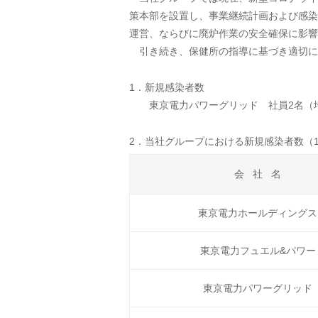
策本部を設置し、事業継続計画および感染
運営、ならびに廃炉作業の安全確保に影響
引き続き、保健所の指導に基づき適切に
1．新規感染者数
東京電力パワーグリッド 社員2名（
2．当社グループにおける新規感染者数（12
会 社 名
東京電力ホールディングス
東京電力フュエル&パワー
東京電力パワーグリッド