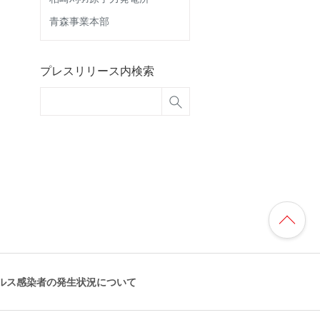
青森事業本部
プレスリリース内検索
ルス感染者の発生状況について