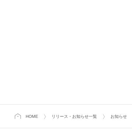
HOME
リリース・お知らせ一覧
お知らせ