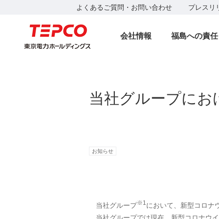
よくあるご質問・お問い合わせ
プレスリ
会社情報
福島への責任
当社グループにお
お知らせ
※1
当社グループ
において、新型コロナ
当社グループでは現在、新型コロナウイ