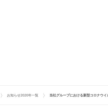
お知らせ2020年一覧
当社グループにおける新型コロナウイ