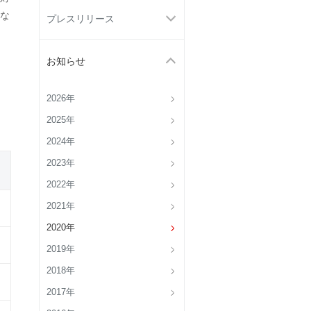
な
プレスリリース
お知らせ
2026年
2025年
2024年
2023年
2022年
2021年
2020年
2019年
2018年
2017年