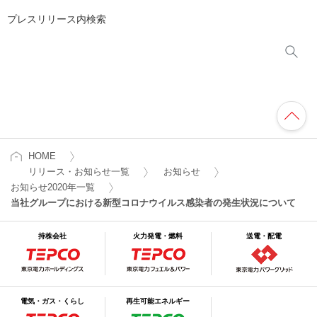
プレスリリース内検索
HOME
リリース・お知らせ一覧
お知らせ
お知らせ2020年一覧
当社グループにおける新型コロナウイルス感染者の発生状況について
持株会社
火力発電・燃料
送電・配電
電気・ガス・くらし
再生可能エネルギー