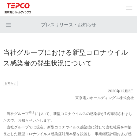
プレスリリース・お知らせ
当社グループにおける新型コロナウイル
ス感染者の発生状況について
お知らせ
2020年12月2日
東京電力ホールディングス株式会社
※１
当社グループ
において、新型コロナウイルスの感染者が1名確認されまし
たので、お知らせいたします。
当社グループでは現在、新型コロナウイルス感染症に対して当社社長を本部
長とした新型コロナウイルス感染症対策本部を設置し、事業継続計画および感