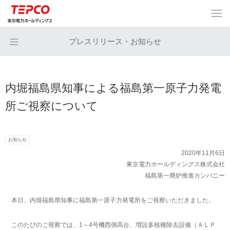
プレスリリース・お知らせ
内堀福島県知事による福島第一原子力発電
所ご視察について
お知らせ
2020年11月6日
東京電力ホールディングス株式会社
福島第一廃炉推進カンパニー
本日、内堀福島県知事に福島第一原子力発電所をご視察いただきました。
このたびのご視察では、1～4号機西側高台、増設多核種除去設備（ＡＬＰ