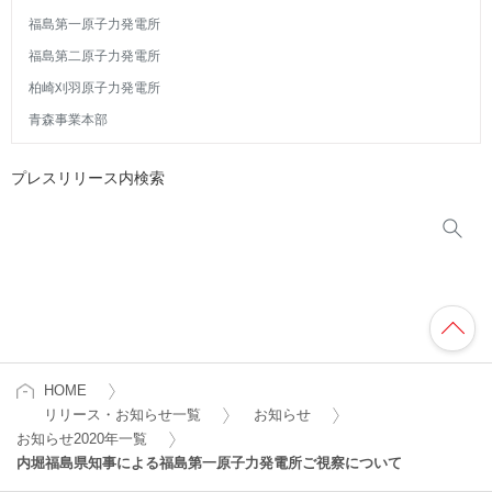
福島第一原子力発電所
福島第二原子力発電所
柏崎刈羽原子力発電所
青森事業本部
プレスリリース内検索
HOME
リリース・お知らせ一覧
お知らせ
お知らせ2020年一覧
内堀福島県知事による福島第一原子力発電所ご視察について