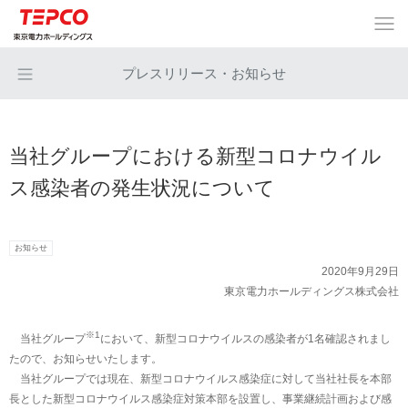
プレスリリース・お知らせ
当社グループにおける新型コロナウイル
ス感染者の発生状況について
お知らせ
2020年9月29日
東京電力ホールディングス株式会社
※1
当社グループ
において、新型コロナウイルスの感染者が1名確認されまし
たので、お知らせいたします。
当社グループでは現在、新型コロナウイルス感染症に対して当社社長を本部
長とした新型コロナウイルス感染症対策本部を設置し、事業継続計画および感