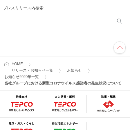
プレスリリース内検索
HOME
リリース・お知らせ一覧
お知らせ
お知らせ2020年一覧
当社グループにおける新型コロナウイルス感染者の発生状況について
持株会社
火力発電・燃料
送電・配電
電気・ガス・くらし
再生可能エネルギー