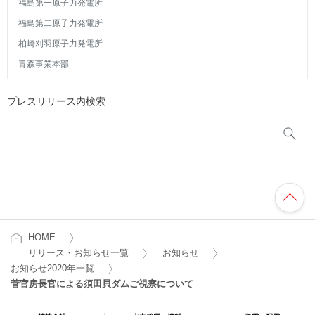
福島第一原子力発電所
福島第二原子力発電所
柏崎刈羽原子力発電所
青森事業本部
プレスリリース内検索
HOME
リリース・お知らせ一覧
お知らせ
お知らせ2020年一覧
菅官房長官による須田貝ダムご視察について