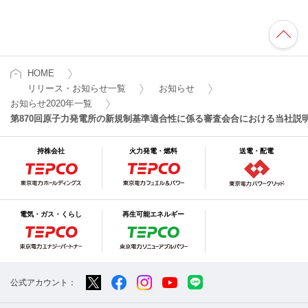
HOME
リリース・お知らせ一覧
お知らせ
お知らせ2020年一覧
第870回原子力発電所の新規制基準適合性に係る審査会合における当社説
持株会社
火力発電・燃料
送電・配電
電気・ガス・くらし
再生可能エネルギー
公式アカウント：