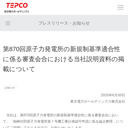
プレスリリース・お知らせ
第870回原子力発電所の新規制基準適合性
に係る審査会合における当社説明資料の掲
載について
お知らせ
2020年6月30日
東京電力ホールディングス株式会社
当社は、第870回原子力発電所の新規制基準適合性に係る審査会合におい
て、「柏崎刈羽原子力発電所第７号機工事計画認可申請に係る論点整理」につ
いてご説明しておりますので、お知らせいたします。