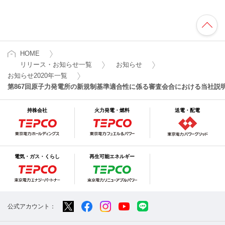
HOME
リリース・お知らせ一覧
お知らせ
お知らせ2020年一覧
第867回原子力発電所の新規制基準適合性に係る審査会合における当社説
持株会社
火力発電・燃料
送電・配電
電気・ガス・くらし
再生可能エネルギー
公式アカウント：