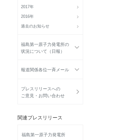
2017年
2016年
過去のお知らせ
福島第一原子力発電所の
状況について（日報）
報道関係各位一斉メール
プレスリリースへの
ご意見・お問い合わせ
関連プレスリリース
福島第一原子力発電所