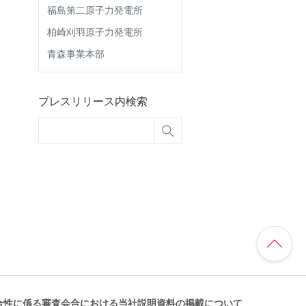
福島第二原子力発電所
柏崎刈羽原子力発電所
青森事業本部
プレスリリース内検索
適合性に係る審査会合における当社説明資料の掲載について