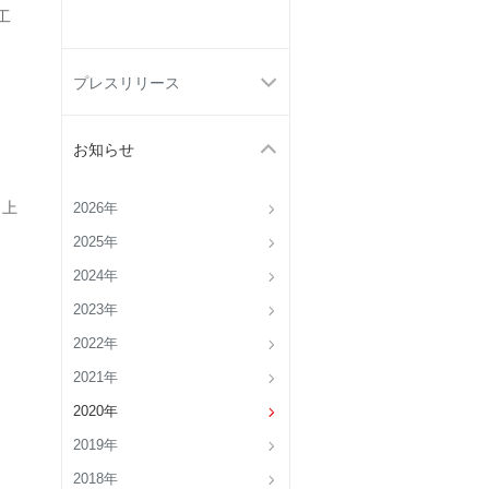
工
プレスリリース
お知らせ
 上
2026年
2025年
2024年
2023年
2022年
2021年
2020年
2019年
2018年