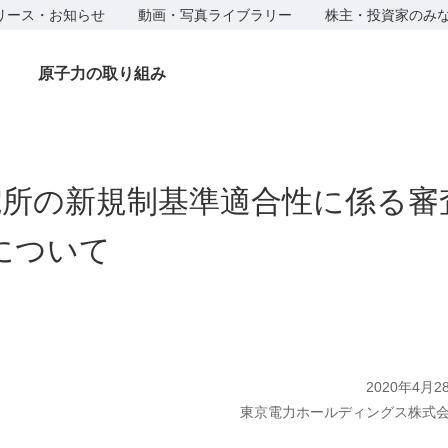
リース・お知らせ
動画・写真ライブラリー
株主・投資家のみ
原子力の取り組み
発電所の新規制基準適合性に係る
について
2020年4月2
東京電力ホールディングス株式