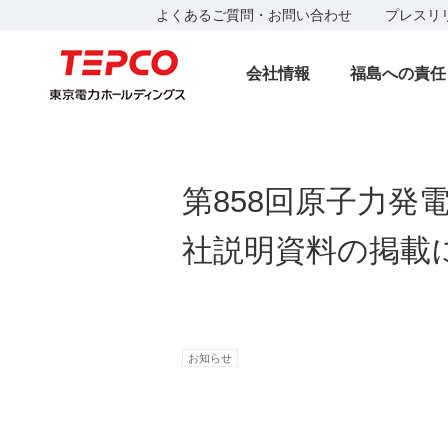
よくあるご質問・お問い合わせ
プレスリ
会社情報
福島への責任
第858回原子力
社説明資料の掲載
お知らせ