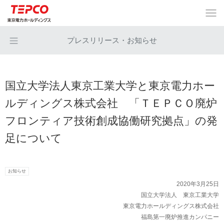
プレスリリース・お知らせ
国立大学法人東京工業大学と東京電力ホー
ルディングス株式会社 「ＴＥＰＣＯ廃炉
フロンティア技術創成協働研究拠点」の発
足について
お知らせ
2020年3月25日
国立大学法人 東京工業大学
東京電力ホールディングス株式会社
福島第一廃炉推進カンパニー