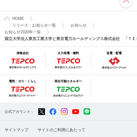
HOME
リリース・お知らせ一覧
お知らせ
お知らせ2020年一覧
国立大学法人東京工業大学と東京電力ホールディングス株式会社 「ＴＥ
持株会社
火力発電・燃料
送電・配電
電気・ガス・くらし
再生可能エネルギー
公式アカウント：
サイトマップ
サイトのご利用にあたって