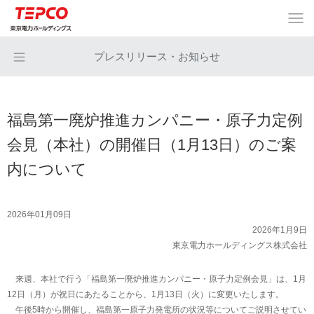
プレスリリース・お知らせ
福島第一廃炉推進カンパニー・原子力定例
会見（本社）の開催日（1月13日）のご案
内について
2026年01月09日
2026年1月9日
東京電力ホールディングス株式会社
来週、本社で行う「福島第一廃炉推進カンパニー・原子力定例会見」は、1月
12日（月）が祝日にあたることから、1月13日（火）に変更いたします。
午後5時から開催し、福島第一原子力発電所の状況等についてご説明させてい