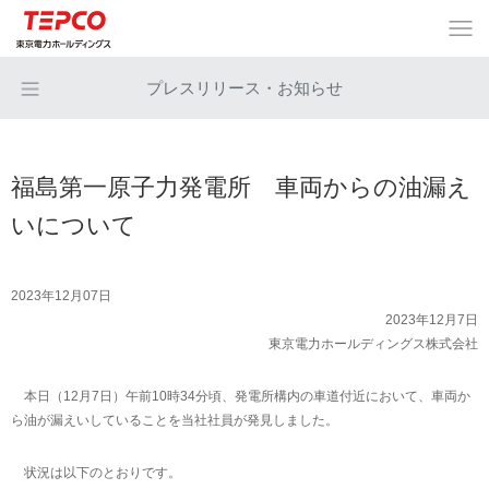
プレスリリース・お知らせ
福島第一原子力発電所 車両からの油漏え
いについて
2023年12月07日
2023年12月7日
東京電力ホールディングス株式会社
本日（12月7日）午前10時34分頃、発電所構内の車道付近において、車両か
ら油が漏えいしていることを当社社員が発見しました。
状況は以下のとおりです。