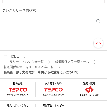
プレスリリース内検索
HOME
リリース・お知らせ一覧
報道関係各位一斉メール
報道関係各位一斉メール2023年一覧
福島第一原子力発電所 車両からの油漏えいについて
持株会社
火力発電・燃料
送電・配電
電気・ガス・くらし
再生可能エネルギー