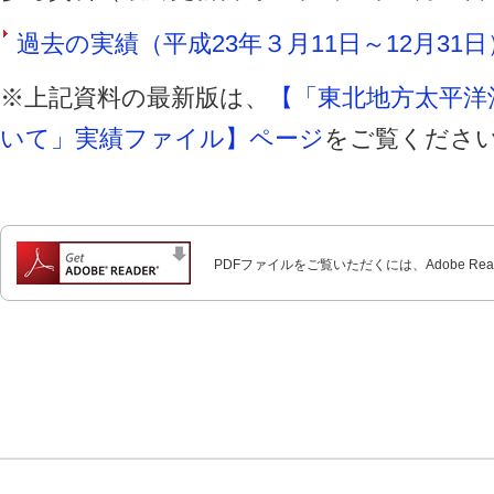
過去の実績（平成23年３月11日～12月31日）
※上記資料の最新版は、
【「東北地方太平洋
いて」実績ファイル】ページ
をご覧くださ
PDFファイルをご覧いただくには、Adobe Re