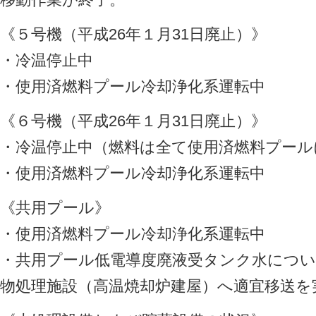
《５号機（平成26年１月31日廃止）》
・冷温停止中
・使用済燃料プール冷却浄化系運転中
《６号機（平成26年１月31日廃止）》
・冷温停止中（燃料は全て使用済燃料プール
・使用済燃料プール冷却浄化系運転中
《共用プール》
・使用済燃料プール冷却浄化系運転中
・共用プール低電導度廃液受タンク水につ
物処理施設（高温焼却炉建屋）へ適宜移送を