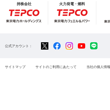
持株会社
火力発電・燃料
公式アカウント：
サイトマップ
サイトのご利用にあたって
当社の個人情