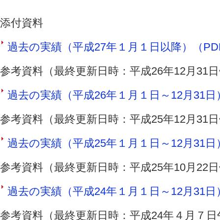
添付資料
過去の実績（平成27年１月１日以降）（PDF 
参考資料（最終更新日時：平成26年12月31
過去の実績（平成26年１月１日～12月31日）（
参考資料（最終更新日時：平成25年12月31
過去の実績（平成25年１月１日～12月31日）（
参考資料（最終更新日時：平成25年10月22
過去の実績（平成24年１月１日～12月31日）（
参考資料（最終更新日時：平成24年４月７日