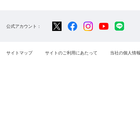
公式アカウント：
サイトマップ
サイトのご利用にあたって
当社の個人情