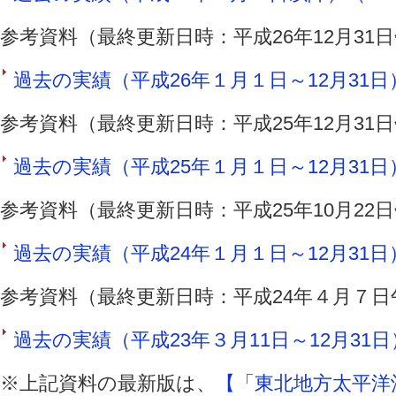
参考資料（最終更新日時：平成26年12月31
過去の実績（平成26年１月１日～12月31日）（
参考資料（最終更新日時：平成25年12月31
過去の実績（平成25年１月１日～12月31日）（
参考資料（最終更新日時：平成25年10月22
過去の実績（平成24年１月１日～12月31日）（
参考資料（最終更新日時：平成24年４月７日
過去の実績（平成23年３月11日～12月31日）
※上記資料の最新版は、
【「東北地方太平洋