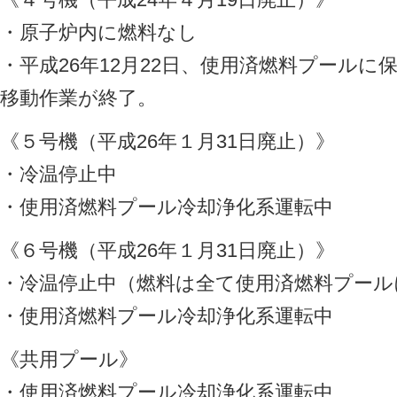
・原子炉内に燃料なし
・平成26年12月22日、使用済燃料プール
移動作業が終了。
《５号機（平成26年１月31日廃止）》
・冷温停止中
・使用済燃料プール冷却浄化系運転中
《６号機（平成26年１月31日廃止）》
・冷温停止中（燃料は全て使用済燃料プール
・使用済燃料プール冷却浄化系運転中
《共用プール》
・使用済燃料プール冷却浄化系運転中