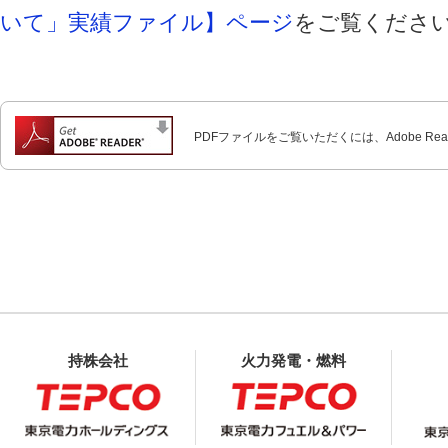
いて」実績ファイル】ページ
をご覧くださ
PDFファイルをご覧いただくには、Adobe Re
持株会社
火力発電・燃料