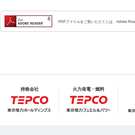
PDFファイルをご覧いただくには、Adobe Re
持株会社
火力発電・燃料