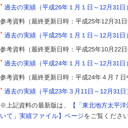
過去の実績（平成26年１月１日～12月31日）（
参考資料（最終更新日時：平成25年12月31
過去の実績（平成25年１月１日～12月31日）（
参考資料（最終更新日時：平成25年10月22
過去の実績（平成24年１月１日～12月31日）（
参考資料（最終更新日時：平成24年４月７日
過去の実績（平成23年３月11日～12月31日）
※上記資料の最新版は、
【「東北地方太平洋
いて」実績ファイル】ページ
をご覧くださ