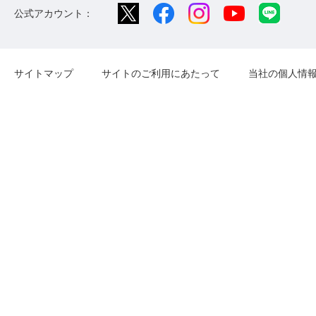
公式アカウント：
サイトマップ
サイトのご利用にあたって
当社の個人情