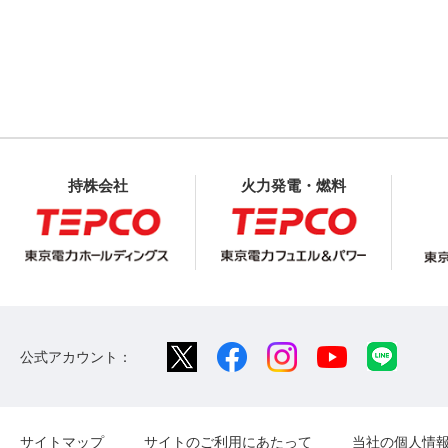
持株会社
火力発電・燃料
公式アカウント：
サイトマップ
サイトのご利用にあたって
当社の個人情