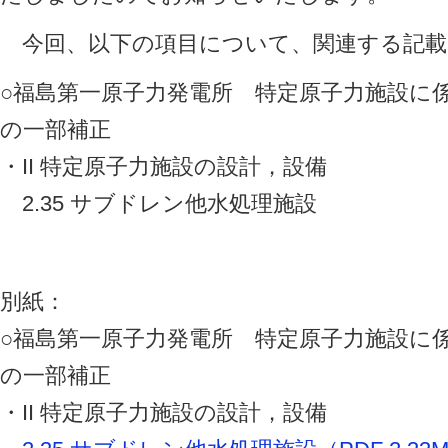
今回、以下の項目について、関連する記載
○福島第一原子力発電所 特定原子力施設に
の一部補正
・II 特定原子力施設の設計，設備
2.35 サブドレン他水処理施設
別紙：
○福島第一原子力発電所 特定原子力施設に
の一部補正
・II 特定原子力施設の設計，設備