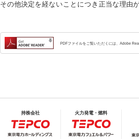
その他決定を経ないことにつき正当な理由
PDFファイルをご覧いただくには、Adobe Re
持株会社
火力発電・燃料