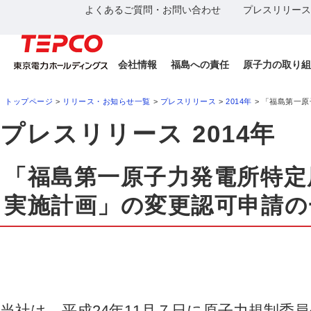
よくあるご質問・お問い合わせ
プレスリリース
会社情報
福島への責任
原子力の取り組
トップページ
>
リリース・お知らせ一覧
>
プレスリリース
>
2014年
> 「福島第一
プレスリリース 2014年
「福島第一原子力発電所特定
実施計画」の変更認可申請の
当社は、平成24年11月７日に原子力規制委