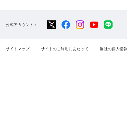
公式アカウント：
サイトマップ
サイトのご利用にあたって
当社の個人情