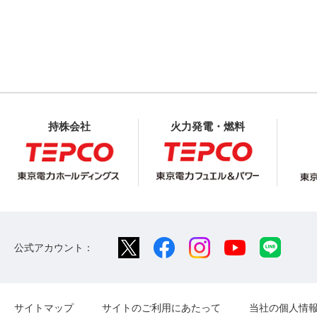
持株会社
火力発電・燃料
公式アカウント：
サイトマップ
サイトのご利用にあたって
当社の個人情