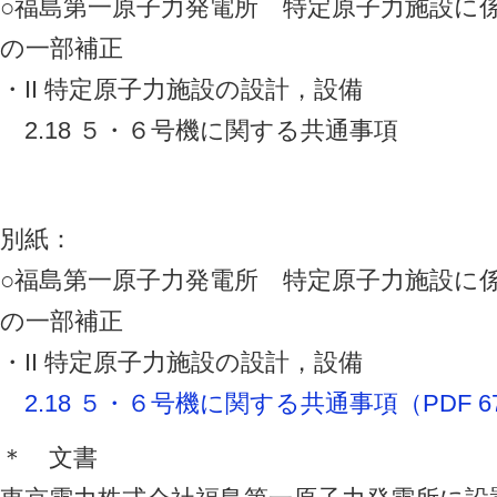
○福島第一原子力発電所 特定原子力施設に
の一部補正
・II 特定原子力施設の設計，設備
2.18 ５・６号機に関する共通事項
別紙：
○福島第一原子力発電所 特定原子力施設に
の一部補正
・II 特定原子力施設の設計，設備
2.18 ５・６号機に関する共通事項（PDF 6
＊ 文書