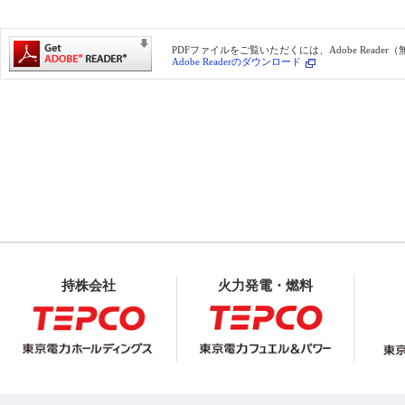
PDFファイルをご覧いただくには、Adobe Reade
Adobe Readerのダウンロード
持株会社
火力発電・燃料