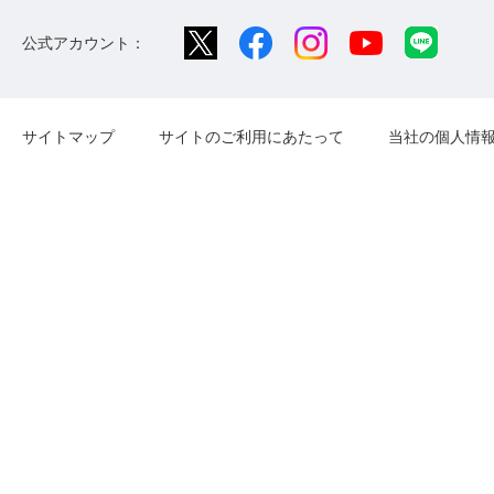
公式アカウント：
サイトマップ
サイトのご利用にあたって
当社の個人情