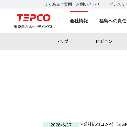
よくあるご質問・お問い合わせ
プレスリ
会社情報
福島への責任
トップ
ビジョン
企業対抗AIコンペ「SIG
2026/6/17