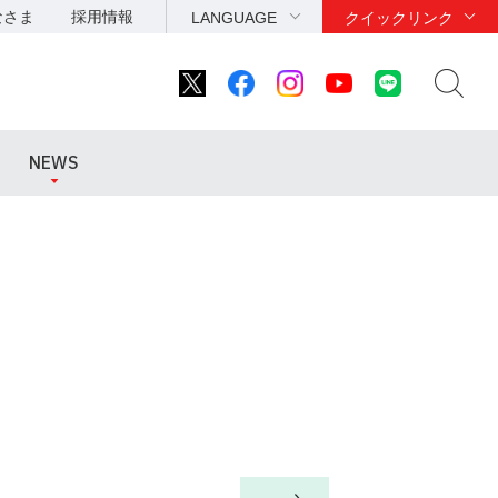
なさま
採用情報
LANGUAGE
クイックリンク
NEWS