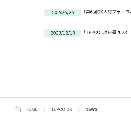
「第6回DX人材フォー
2024/6/26
「TEPCO DX白書202
2023/12/19
HOME
TEPCO DX
NEWS