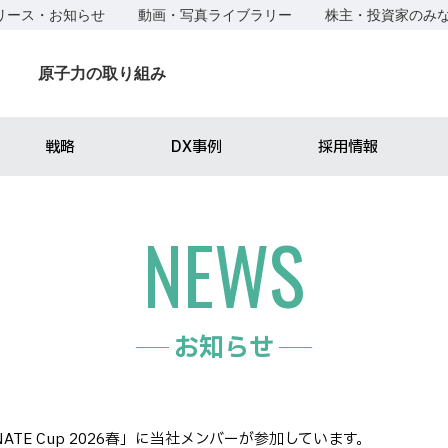
リース・お知らせ
動画・写真ライブラリー
株主・投資家のみ
原子力の取り組み
戦略
DX事例
採用情報
NEWS
お知らせ
NATE Cup 2026春」に当社メンバーが参加しています。