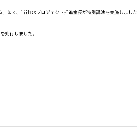
ラム」にて、当社DXプロジェクト推進室長が特別講演を実施しまし
3」を発行しました。