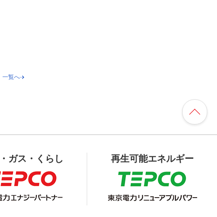
一覧へ
・ガス・くらし
再生可能エネルギー