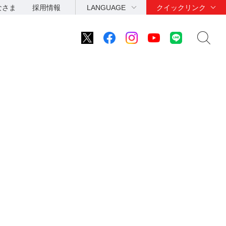
なさま
採用情報
LANGUAGE
クイックリンク