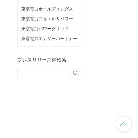
東京電力ホールディングス
東京電力フュエル＆パワー
東京電力パワーグリッド
東京電力エナジーパートナー
プレスリリース内検索