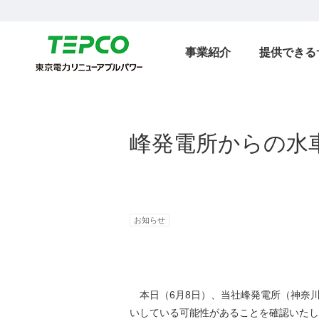
事業紹介
提供できる
峰発電所からの水
お知らせ
本日（6月8日）、当社峰発電所（神奈川県
いしている可能性があることを確認いたし