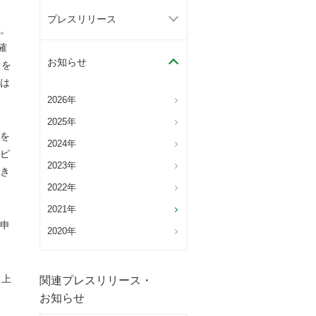
プレスリリース
。
確
お知らせ
とを
は
2026年
2025年
を
2024年
ピ
2023年
き
2022年
2021年
申
2020年
 上
関連プレスリリース・
お知らせ