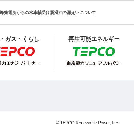
峰発電所からの水車軸受け潤滑油の漏えいについて
・ガス・くらし
再生可能エネルギー
© TEPCO Renewable Power, Inc.