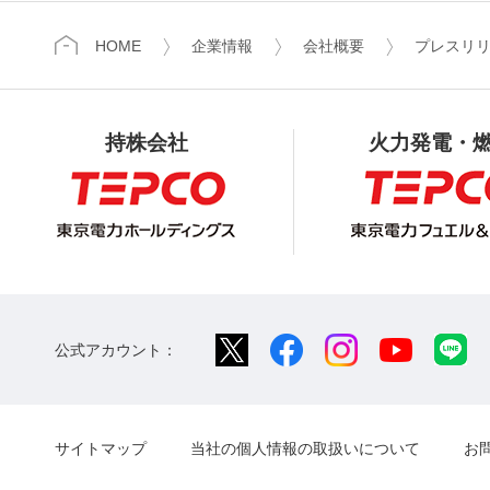
HOME
企業情報
会社概要
プレスリ
持株会社
火力発電・
公式アカウント：
サイトマップ
当社の個人情報の取扱いについて
お