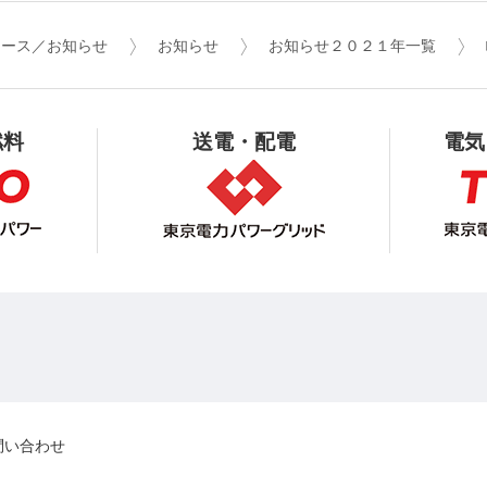
リース／お知らせ
お知らせ
お知らせ２０２１年一覧
燃料
送電・配電
電気
問い合わせ