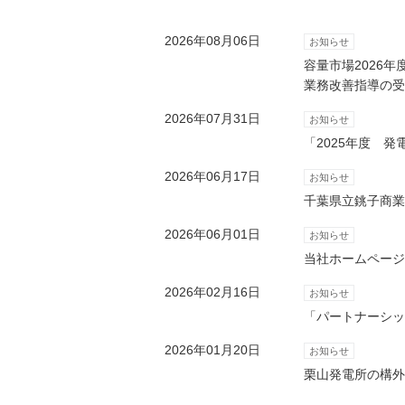
2026年08月06日
お知らせ
容量市場2026
業務改善指導の受
2026年07月31日
お知らせ
「2025年度 
2026年06月17日
お知らせ
千葉県立銚子商業
2026年06月01日
お知らせ
当社ホームページ
2026年02月16日
お知らせ
「パートナーシッ
2026年01月20日
お知らせ
栗山発電所の構外