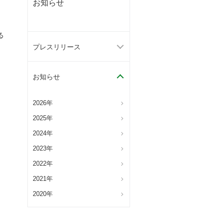
お知らせ
る
プレスリリース
お知らせ
2026年
2025年
2024年
2023年
2022年
2021年
2020年