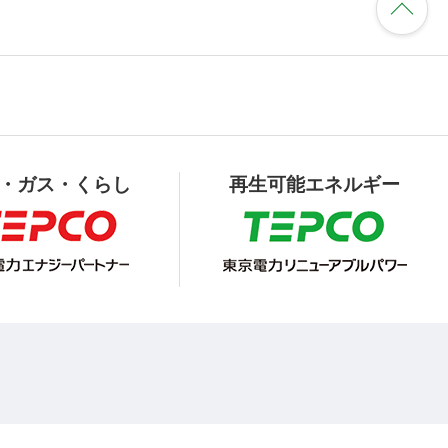
・ガス・くらし
再生可能エネルギー