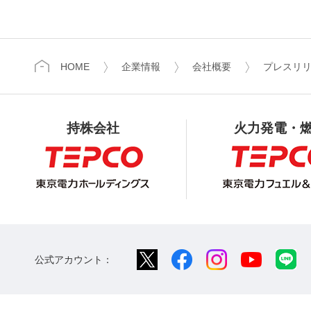
HOME
企業情報
会社概要
プレスリ
持株会社
火力発電・
公式アカウント：