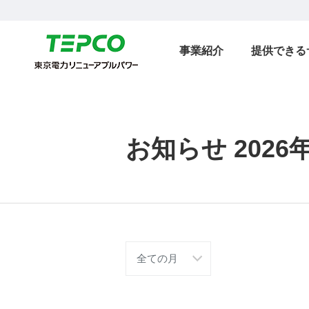
事業紹介
提供できる
お知らせ 2026