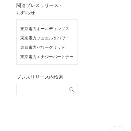
関連プレスリリース・
へ
お知らせ
東京電力ホールディングス
東京電力フュエル＆パワー
東京電力パワーグリッド
東京電力エナジーパートナー
プレスリリース内検索