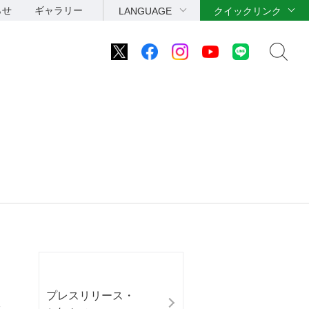
らせ
ギャラリー
LANGUAGE
クイックリンク
プレスリリース・
へ