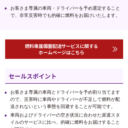
お客さま専属の車両・ドライバーを予め選定すること
で、非常災害時でも的確に燃料をお届けいたします。
燃料専属備蓄配送サービスに関する
ホームページはこちら
セールスポイント
お客さま専属の車両とドライバーを予め割り当てます
ので、災害時に車両やドライバーが不足して燃料が配
送されないという事態を回避することが可能です。
車両およびドライバーの空き状況に合わせた派遣スタ
イルのサービスに比べ、的確に燃料をお届けすること