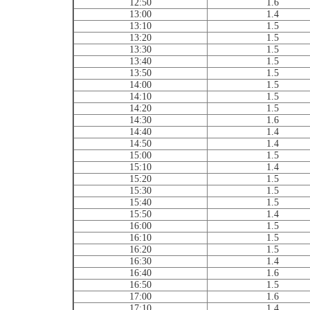
12:50
1.6
13:00
1.4
13:10
1.5
13:20
1.5
13:30
1.5
13:40
1.5
13:50
1.5
14:00
1.5
14:10
1.5
14:20
1.5
14:30
1.6
14:40
1.4
14:50
1.4
15:00
1.5
15:10
1.4
15:20
1.5
15:30
1.5
15:40
1.5
15:50
1.4
16:00
1.5
16:10
1.5
16:20
1.5
16:30
1.4
16:40
1.6
16:50
1.5
17:00
1.6
17:10
1.4