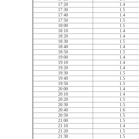
17:20
1.4
17:30
1.5
17:40
1.4
17:50
1.5
18:00
1.5
18:10
1.4
18:20
1.4
18:30
1.5
18:40
1.4
18:50
1.5
19:00
1.4
19:10
1.4
19:20
1.4
19:30
1.5
19:40
1.5
19:50
1.5
20:00
1.4
20:10
1.4
20:20
1.5
20:30
1.5
20:40
1.6
20:50
1.5
21:00
1.5
21:10
1.4
21:20
1.5
21:30
1.5