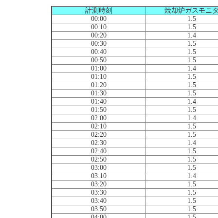
計測時刻
焼却炉ガスモニ
00:00
1.5
00:10
1.5
00:20
1.4
00:30
1.5
00:40
1.5
00:50
1.5
01:00
1.4
01:10
1.5
01:20
1.5
01:30
1.5
01:40
1.4
01:50
1.5
02:00
1.4
02:10
1.5
02:20
1.5
02:30
1.4
02:40
1.5
02:50
1.5
03:00
1.5
03:10
1.4
03:20
1.5
03:30
1.5
03:40
1.5
03:50
1.5
04:00
1.5