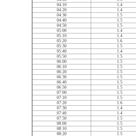
04:10
1.4
04:20
1.4
04:30
1.5
04:40
1.5
04:50
1.5
05:00
1.4
05:10
1.4
05:20
1.6
05:30
1.5
05:40
1.4
05:50
1.5
06:00
1.5
06:10
1.5
06:20
1.5
06:30
1.5
06:40
1.5
06:50
1.5
07:00
1.5
07:10
1.5
07:20
1.6
07:30
1.4
07:40
1.4
07:50
1.5
08:00
1.5
08:10
1.5
08:20
1.5