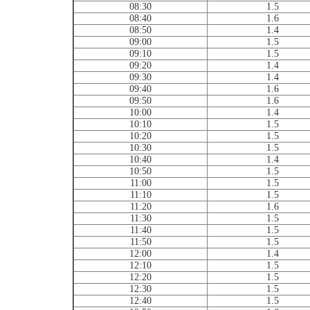
08:30
1.5
08:40
1.6
08:50
1.4
09:00
1.5
09:10
1.5
09:20
1.4
09:30
1.4
09:40
1.6
09:50
1.6
10:00
1.4
10:10
1.5
10:20
1.5
10:30
1.5
10:40
1.4
10:50
1.5
11:00
1.5
11:10
1.5
11:20
1.6
11:30
1.5
11:40
1.5
11:50
1.5
12:00
1.4
12:10
1.5
12:20
1.5
12:30
1.5
12:40
1.5