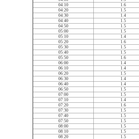
04:10
1.6
04:20
1.5
04:30
1.4
04:40
1.5
04:50
1.5
05:00
1.5
05:10
1.4
05:20
1.6
05:30
1.5
05:40
1.5
05:50
1.6
06:00
1.4
06:10
1.4
06:20
1.5
06:30
1.4
06:40
1.4
06:50
1.5
07:00
1.5
07:10
1.4
07:20
1.6
07:30
1.5
07:40
1.5
07:50
1.5
08:00
1.5
08:10
1.5
08:20
1.5