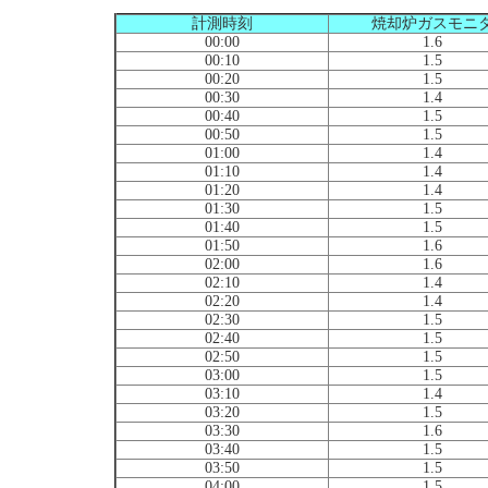
計測時刻
焼却炉ガスモニ
00:00
1.6
00:10
1.5
00:20
1.5
00:30
1.4
00:40
1.5
00:50
1.5
01:00
1.4
01:10
1.4
01:20
1.4
01:30
1.5
01:40
1.5
01:50
1.6
02:00
1.6
02:10
1.4
02:20
1.4
02:30
1.5
02:40
1.5
02:50
1.5
03:00
1.5
03:10
1.4
03:20
1.5
03:30
1.6
03:40
1.5
03:50
1.5
04:00
1.5