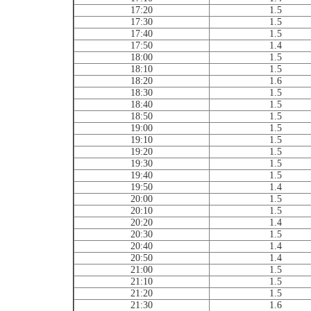
17:20
1.5
17:30
1.5
17:40
1.5
17:50
1.4
18:00
1.5
18:10
1.5
18:20
1.6
18:30
1.5
18:40
1.5
18:50
1.5
19:00
1.5
19:10
1.5
19:20
1.5
19:30
1.5
19:40
1.5
19:50
1.4
20:00
1.5
20:10
1.5
20:20
1.4
20:30
1.5
20:40
1.4
20:50
1.4
21:00
1.5
21:10
1.5
21:20
1.5
21:30
1.6