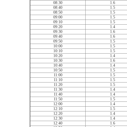
08:30
1.6
08:40
1.5
08:50
1.5
09:00
1.5
09:10
1.5
09:20
1.4
09:30
1.6
09:40
1.6
09:50
1.5
10:00
1.5
10:10
1.5
10:20
1.4
10:30
1.6
10:40
1.4
10:50
1.5
11:00
1.5
11:10
1.5
11:20
1.5
11:30
1.4
11:40
1.4
11:50
1.5
12:00
1.4
12:10
1.5
12:20
1.4
12:30
1.4
12:40
1.6