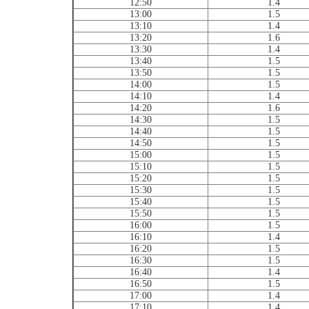
12:50
1.4
13:00
1.5
13:10
1.4
13:20
1.6
13:30
1.4
13:40
1.5
13:50
1.5
14:00
1.5
14:10
1.4
14:20
1.6
14:30
1.5
14:40
1.5
14:50
1.5
15:00
1.5
15:10
1.5
15:20
1.5
15:30
1.5
15:40
1.5
15:50
1.5
16:00
1.5
16:10
1.4
16:20
1.5
16:30
1.5
16:40
1.4
16:50
1.5
17:00
1.4
17:10
1.4