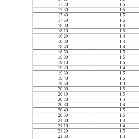
17:20
1.5
17:30
1.5
17:40
1.5
17:50
1.5
18:00
1.4
18:10
1.5
18:20
1.4
18:30
1.4
18:40
1.4
18:50
1.5
19:00
1.5
19:10
1.5
19:20
1.4
19:30
1.5
19:40
1.5
19:50
1.3
20:00
1.5
20:10
1.5
20:20
1.4
20:30
1.4
20:40
1.5
20:50
1.5
21:00
1.4
21:10
1.4
21:20
1.5
21:30
1.4