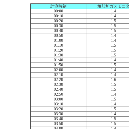
計測時刻
焼却炉ガスモニ
00:00
1.4
00:10
1.4
00:20
1.5
00:30
1.5
00:40
1.5
00:50
1.4
01:00
1.4
01:10
1.5
01:20
1.5
01:30
1.5
01:40
1.4
01:50
1.5
02:00
1.4
02:10
1.4
02:20
1.6
02:30
1.5
02:40
1.5
02:50
1.4
03:00
1.5
03:10
1.4
03:20
1.5
03:30
1.4
03:40
1.5
03:50
1.5
04:00
1.4