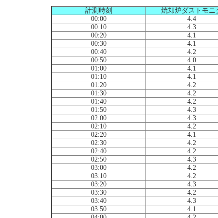
計測時刻
焼却炉ダストモニ
00:00
4.4
00:10
4.3
00:20
4.1
00:30
4.1
00:40
4.2
00:50
4.0
01:00
4.1
01:10
4.1
01:20
4.2
01:30
4.2
01:40
4.2
01:50
4.3
02:00
4.3
02:10
4.2
02:20
4.1
02:30
4.2
02:40
4.2
02:50
4.3
03:00
4.2
03:10
4.2
03:20
4.3
03:30
4.2
03:40
4.3
03:50
4.1
04:00
4.2