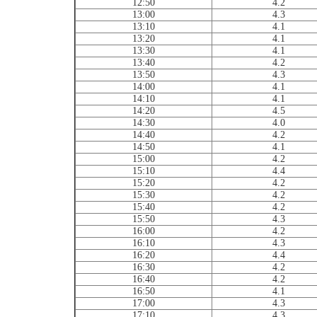
12:50
4.2
13:00
4.3
13:10
4.1
13:20
4.1
13:30
4.1
13:40
4.2
13:50
4.3
14:00
4.1
14:10
4.1
14:20
4.5
14:30
4.0
14:40
4.2
14:50
4.1
15:00
4.2
15:10
4.4
15:20
4.2
15:30
4.2
15:40
4.2
15:50
4.3
16:00
4.2
16:10
4.3
16:20
4.4
16:30
4.2
16:40
4.2
16:50
4.1
17:00
4.3
17:10
4.3