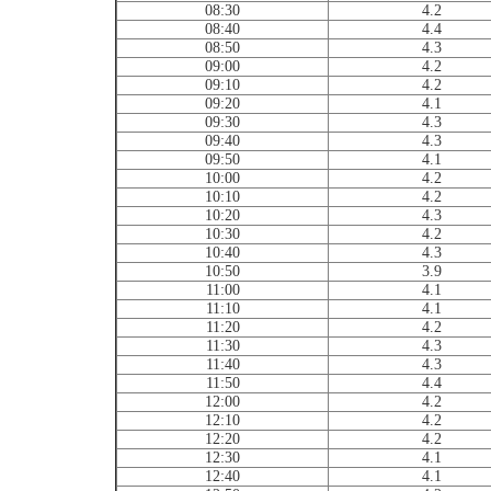
08:30
4.2
08:40
4.4
08:50
4.3
09:00
4.2
09:10
4.2
09:20
4.1
09:30
4.3
09:40
4.3
09:50
4.1
10:00
4.2
10:10
4.2
10:20
4.3
10:30
4.2
10:40
4.3
10:50
3.9
11:00
4.1
11:10
4.1
11:20
4.2
11:30
4.3
11:40
4.3
11:50
4.4
12:00
4.2
12:10
4.2
12:20
4.2
12:30
4.1
12:40
4.1