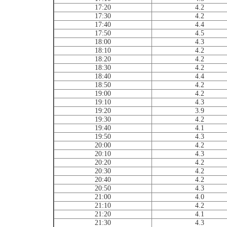
17:20
4.2
17:30
4.2
17:40
4.4
17:50
4.5
18:00
4.3
18:10
4.2
18:20
4.2
18:30
4.2
18:40
4.4
18:50
4.2
19:00
4.2
19:10
4.3
19:20
3.9
19:30
4.2
19:40
4.1
19:50
4.3
20:00
4.2
20:10
4.3
20:20
4.2
20:30
4.2
20:40
4.2
20:50
4.3
21:00
4.0
21:10
4.2
21:20
4.1
21:30
4.3