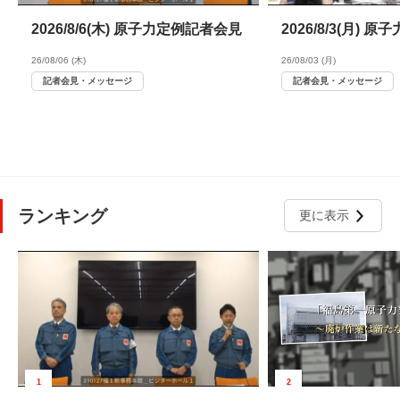
2026/8/6(木) 原子力定例記者会見
2026/8/3(月)
26/08/06 (木)
26/08/03 (月)
記者会見・メッセージ
記者会見・メッセージ
ランキング
更に表示
1
2