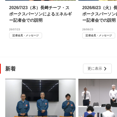
2026/7/23（木）長﨑チーフ・ス
2026/6/23（
ポークスパーソンによるエネルギ
ポークスパーソン
ー記者会での説明
ー記者会での説明
26/07/23
26/06/23
記者会見・メッセージ
記者会見・メッセージ
新着
更に表示