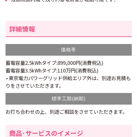
詳細情報
価格帯
蓄電容量2.5kWhタイプ:899,000円(消費税込)
蓄電容量3.5kWhタイプ:110万円(消費税込)
⋆東京電力パワーグリッド供給エリア外は、別途お見積も
りをさせていただきます。
標準工期(納期)
お打ち合わせの上、別途ご相談をさせていただきます。
商品･サービスのイメージ