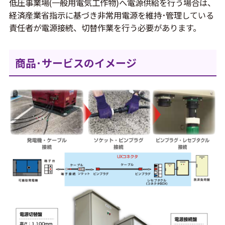
低圧事業場(一般用電気工作物)へ電源供給を行う場合は、
経済産業省指示に基づき非常用電源を維持･管理している
責任者が電源接続、切替作業を行う必要があります。
商品･サービスのイメージ