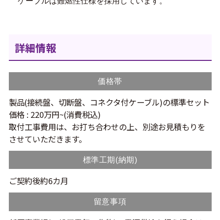
ケーブルは難燃性仕様を採用しています。
詳細情報
価格帯
製品(接続盤、切断盤、コネクタ付ケーブル)の標準セット
価格 : 220万円~(消費税込)
取付工事費用は、お打ち合わせの上、別途お見積もりを
させていただきます。
標準工期(納期)
ご契約後約6カ月
留意事項