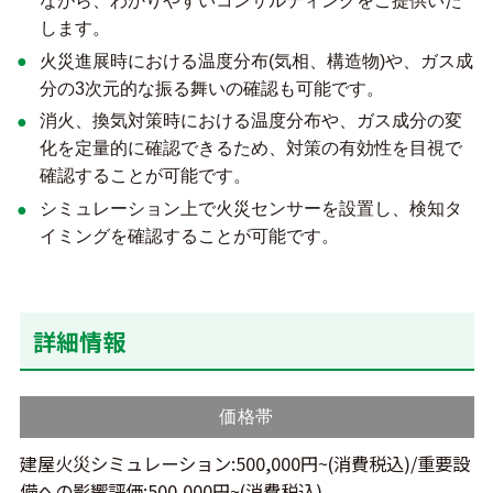
ながら、わかりやすいコンサルティングをご提供いた
します。
火災進展時における温度分布(気相、構造物)や、ガス成
分の3次元的な振る舞いの確認も可能です。
消火、換気対策時における温度分布や、ガス成分の変
化を定量的に確認できるため、対策の有効性を目視で
確認することが可能です。
シミュレーション上で火災センサーを設置し、検知タ
イミングを確認することが可能です。
詳細情報
価格帯
建屋火災シミュレーション:500,000円~(消費税込)/重要設
備への影響評価:500,000円~(消費税込)