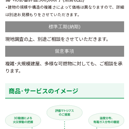
⋆建物の規模や構造の複雑さによって価格は異なりますので、詳細
は別途お見積もりをさせていただきます。
標準工期(納期)
現地調査の上、別途ご相談をさせていただきます。
留意事項
複雑･大規模建屋、多様な可燃物に対しても、ご相談を承
ります。
商品･サービスのイメージ