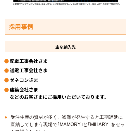
採用事例
主な
納入先
配電工事会社さま
送電工事会社さま
ゼネコンさま
建築会社さま
などのお客さまにご採用いただいております。
受注生産の資材が多く、盗難が発生すると工期遅延に
直結してしまう現場で｢MAMORY｣と｢MIHARY｣をセッ