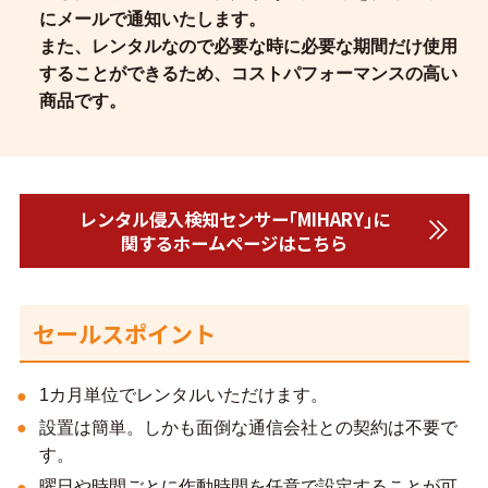
にメールで通知いたします。
また、レンタルなので必要な時に必要な期間だけ使用
することができるため、コストパフォーマンスの高い
商品です。
レンタル侵入検知センサー｢MIHARY｣に
関するホームページはこちら
セールスポイント
1カ月単位でレンタルいただけます。
設置は簡単。しかも面倒な通信会社との契約は不要で
す。
曜日や時間ごとに作動時間を任意で設定することが可