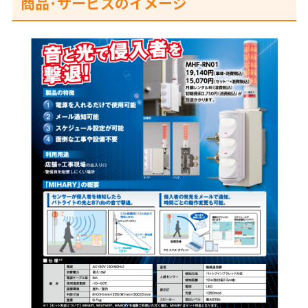
商品･サービスのイメージ