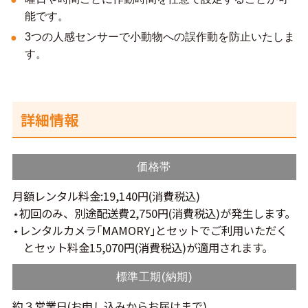
能です。
3つの人感センサーで小動物への誤作動を防止いたしま
す。
詳細情報
価格帯
月額レンタル料金:19,140円(消費税込)
⋆初回のみ、別途配送費2,750円(消費税込)が発生します。
⋆レンタルカメラ｢MAMORY｣とセットでご利用いただく
とセット料金15,070円(消費税込)が適用されます。
標準工期(納期)
約３営業日(お申し込みからお届けまで)