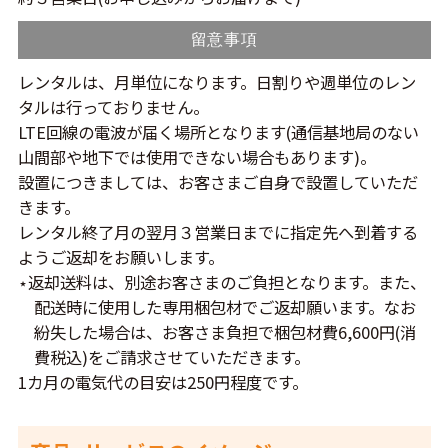
留意事項
レンタルは、月単位になります。日割りや週単位のレン
タルは行っておりません。
LTE回線の電波が届く場所となります(通信基地局のない
山間部や地下では使用できない場合もあります)。
設置につきましては、お客さまご自身で設置していただ
きます。
レンタル終了月の翌月３営業日までに指定先へ到着する
ようご返却をお願いします。
⋆返却送料は、別途お客さまのご負担となります。また、
配送時に使用した専用梱包材でご返却願います。なお
紛失した場合は、お客さま負担で梱包材費6,600円(消
費税込)をご請求させていただきます。
1カ月の電気代の目安は250円程度です。