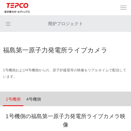
廃炉プロジェクト
福島第一原子力発電所ライブカメラ
1号機側および4号機側からの、原子炉建屋等の映像をリアルタイムで配信して
います。
1号機側
4号機側
1号機側の福島第一原子力発電所ライブカメラ映
像