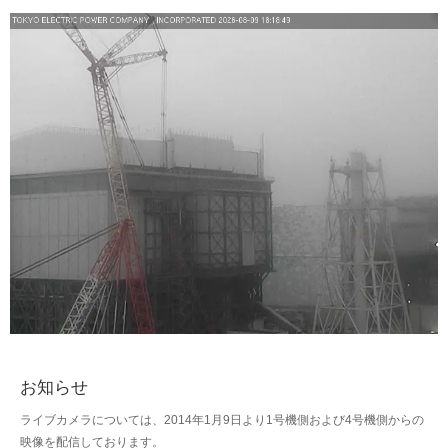
お知らせ
ライブカメラについては、2014年1月9日より1号機側および4号機側からの
映像を配信しております。