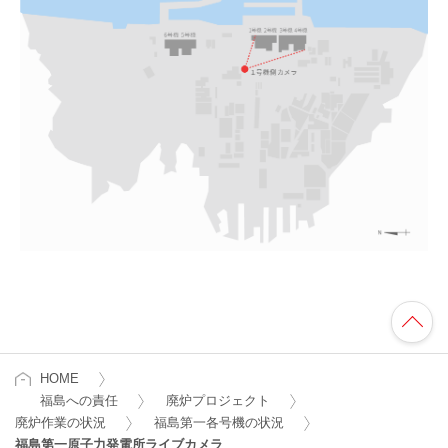
HOME
福島への責任
廃炉プロジェクト
廃炉作業の状況
福島第一各号機の状況
福島第一原子力発電所ライブカメラ