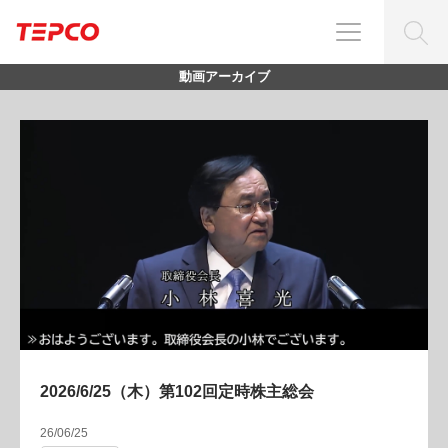
動画アーカイブ
2026/6/25（木）第102回定時株主総会
26/06/25