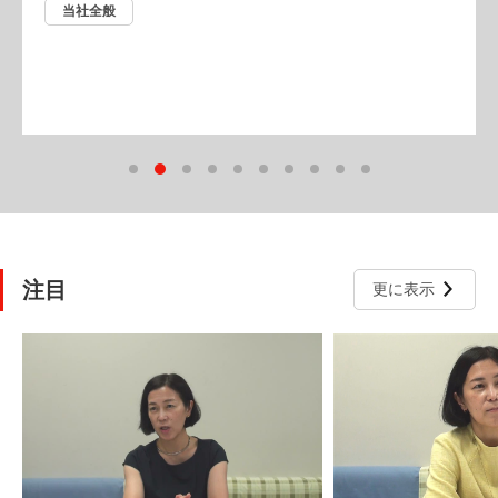
当社全般
注目
更に表示