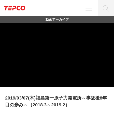
動画アーカイブ
2019/03/07(木)福島第一原子力発電所～事故後8年
目の歩み～（2018.3～2019.2）