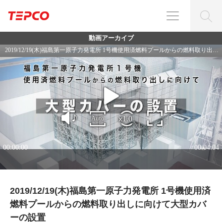
動画アーカイブ
2019/12/19(木)福島第一原子力発電所 1号機使用済
燃料プールからの燃料取り出しに向けて大型カバ
ーの設置