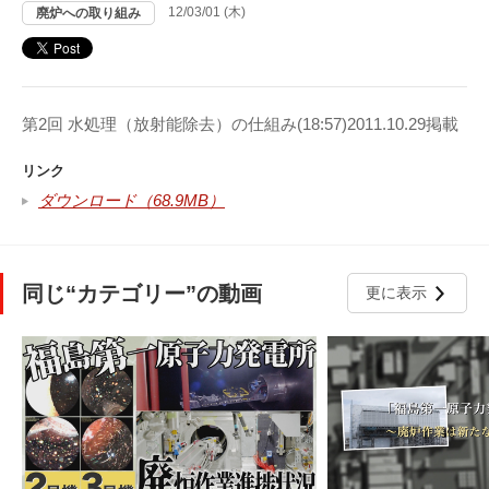
12/03/01 (木)
廃炉への取り組み
第2回 水処理（放射能除去）の仕組み(18:57)2011.10.29掲載
リンク
ダウンロード（68.9MB）
同じ“カテゴリー”の動画
更に表示