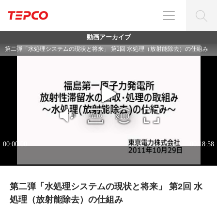
動画アーカイブ
第二弾「水処理システムの現状と将来」 第2回 水
処理（放射能除去）の仕組み