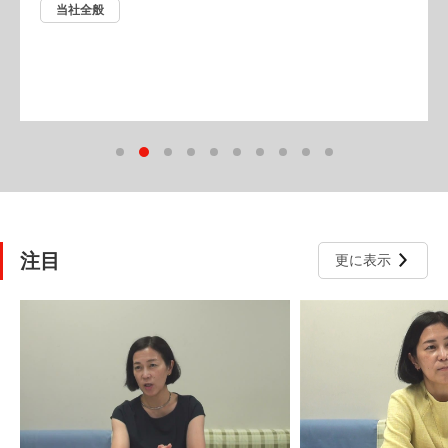
当社全般
注目
更に表示