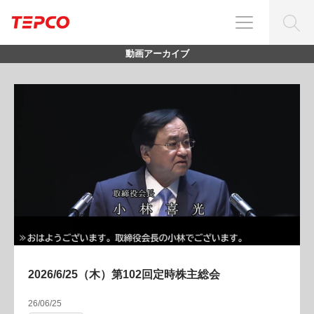
動画アーカイブ
2026/6/25（木）第102回定時株主総会
26/06/25