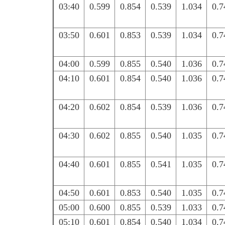
03:40
0.599
0.854
0.539
1.034
0.7
03:50
0.601
0.853
0.539
1.034
0.7
04:00
0.599
0.855
0.540
1.036
0.7
04:10
0.601
0.854
0.540
1.036
0.7
04:20
0.602
0.854
0.539
1.036
0.7
04:30
0.602
0.855
0.540
1.035
0.7
04:40
0.601
0.855
0.541
1.035
0.7
04:50
0.601
0.853
0.540
1.035
0.7
05:00
0.600
0.855
0.539
1.033
0.7
05:10
0.601
0.854
0.540
1.034
0.7