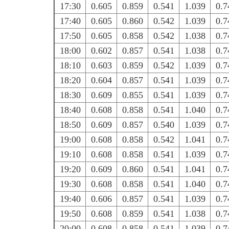
17:30
0.605
0.859
0.541
1.039
0.7
17:40
0.605
0.860
0.542
1.039
0.7
17:50
0.605
0.858
0.542
1.038
0.7
18:00
0.602
0.857
0.541
1.038
0.7
18:10
0.603
0.859
0.542
1.039
0.7
18:20
0.604
0.857
0.541
1.039
0.7
18:30
0.609
0.855
0.541
1.039
0.7
18:40
0.608
0.858
0.541
1.040
0.7
18:50
0.609
0.857
0.540
1.039
0.7
19:00
0.608
0.858
0.542
1.041
0.7
19:10
0.608
0.858
0.541
1.039
0.7
19:20
0.609
0.860
0.541
1.041
0.7
19:30
0.608
0.858
0.541
1.040
0.7
19:40
0.606
0.857
0.541
1.039
0.7
19:50
0.608
0.859
0.541
1.038
0.7
20:00
0.608
0.858
0.541
1.039
0.7