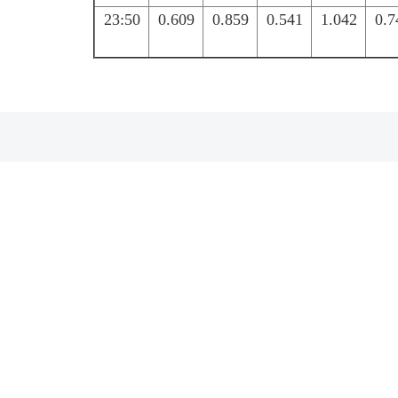
23:50
0.609
0.859
0.541
1.042
0.7