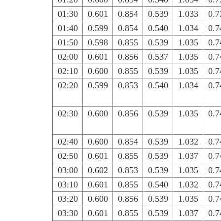
01:30
0.601
0.854
0.539
1.033
0.7
01:40
0.599
0.854
0.540
1.034
0.7
01:50
0.598
0.855
0.539
1.035
0.7
02:00
0.601
0.856
0.537
1.035
0.7
02:10
0.600
0.855
0.539
1.035
0.7
02:20
0.599
0.853
0.540
1.034
0.7
02:30
0.600
0.856
0.539
1.035
0.7
02:40
0.600
0.854
0.539
1.032
0.7
02:50
0.601
0.855
0.539
1.037
0.7
03:00
0.602
0.853
0.539
1.035
0.7
03:10
0.601
0.855
0.540
1.032
0.7
03:20
0.600
0.856
0.539
1.035
0.7
03:30
0.601
0.855
0.539
1.037
0.7