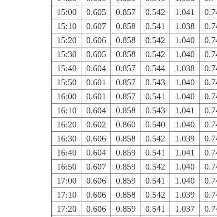
15:00
0.605
0.857
0.542
1.041
0.7
15:10
0.607
0.858
0.541
1.038
0.7
15:20
0.606
0.858
0.542
1.040
0.7
15:30
0.605
0.858
0.542
1.040
0.7
15:40
0.604
0.857
0.544
1.038
0.7
15:50
0.601
0.857
0.543
1.040
0.7
16:00
0.601
0.857
0.541
1.040
0.7
16:10
0.604
0.858
0.543
1.041
0.7
16:20
0.602
0.860
0.540
1.040
0.7
16:30
0.606
0.858
0.542
1.039
0.7
16:40
0.604
0.859
0.541
1.041
0.7
16:50
0.607
0.859
0.542
1.040
0.7
17:00
0.606
0.859
0.541
1.040
0.7
17:10
0.606
0.858
0.542
1.039
0.7
17:20
0.606
0.859
0.541
1.037
0.7