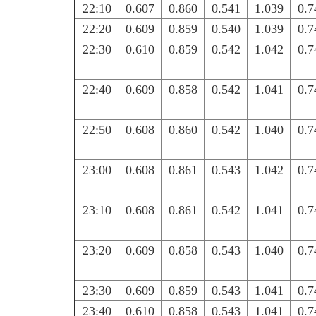
22:10
0.607
0.860
0.541
1.039
0.7
22:20
0.609
0.859
0.540
1.039
0.7
22:30
0.610
0.859
0.542
1.042
0.7
22:40
0.609
0.858
0.542
1.041
0.7
22:50
0.608
0.860
0.542
1.040
0.7
23:00
0.608
0.861
0.543
1.042
0.7
23:10
0.608
0.861
0.542
1.041
0.7
23:20
0.609
0.858
0.543
1.040
0.7
23:30
0.609
0.859
0.543
1.041
0.7
23:40
0.610
0.858
0.543
1.041
0.7