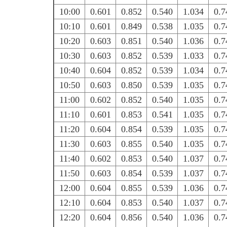
10:00
0.601
0.852
0.540
1.034
0.7
10:10
0.601
0.849
0.538
1.035
0.7
10:20
0.603
0.851
0.540
1.036
0.7
10:30
0.603
0.852
0.539
1.033
0.7
10:40
0.604
0.852
0.539
1.034
0.7
10:50
0.603
0.850
0.539
1.035
0.7
11:00
0.602
0.852
0.540
1.035
0.7
11:10
0.601
0.853
0.541
1.035
0.7
11:20
0.604
0.854
0.539
1.035
0.7
11:30
0.603
0.855
0.540
1.035
0.7
11:40
0.602
0.853
0.540
1.037
0.7
11:50
0.603
0.854
0.539
1.037
0.7
12:00
0.604
0.855
0.539
1.036
0.7
12:10
0.604
0.853
0.540
1.037
0.7
12:20
0.604
0.856
0.540
1.036
0.7