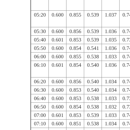
05:20
0.600
0.855
0.539
1.037
0.7
05:30
0.600
0.856
0.539
1.036
0.7
05:40
0.601
0.853
0.539
1.035
0.7
05:50
0.600
0.854
0.541
1.036
0.7
06:00
0.600
0.855
0.538
1.033
0.7
06:10
0.601
0.854
0.540
1.036
0.7
06:20
0.600
0.856
0.540
1.034
0.7
06:30
0.600
0.853
0.540
1.034
0.7
06:40
0.600
0.853
0.538
1.033
0.7
06:50
0.600
0.854
0.538
1.032
0.7
07:00
0.601
0.853
0.539
1.033
0.7
07:10
0.600
0.851
0.538
1.034
0.7