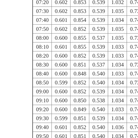
07:20
0.602
0.853
0.539
1.032
0.7
07:30
0.602
0.853
0.539
1.035
0.7
07:40
0.601
0.854
0.539
1.034
0.7
07:50
0.602
0.852
0.539
1.035
0.7
08:00
0.600
0.855
0.537
1.035
0.7
08:10
0.601
0.855
0.539
1.033
0.7
08:20
0.600
0.852
0.539
1.033
0.7
08:30
0.600
0.851
0.537
1.034
0.7
08:40
0.600
0.848
0.540
1.033
0.7
08:50
0.599
0.852
0.540
1.034
0.7
09:00
0.600
0.852
0.539
1.034
0.7
09:10
0.600
0.850
0.538
1.034
0.7
09:20
0.600
0.849
0.540
1.033
0.7
09:30
0.599
0.851
0.539
1.034
0.7
09:40
0.601
0.852
0.540
1.036
0.7
09:50
0.601
0.851
0.540
1.034
0.7