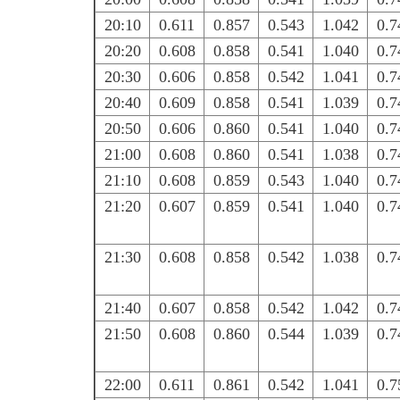
20:10
0.611
0.857
0.543
1.042
0.7
20:20
0.608
0.858
0.541
1.040
0.7
20:30
0.606
0.858
0.542
1.041
0.7
20:40
0.609
0.858
0.541
1.039
0.7
20:50
0.606
0.860
0.541
1.040
0.7
21:00
0.608
0.860
0.541
1.038
0.7
21:10
0.608
0.859
0.543
1.040
0.7
21:20
0.607
0.859
0.541
1.040
0.7
21:30
0.608
0.858
0.542
1.038
0.7
21:40
0.607
0.858
0.542
1.042
0.7
21:50
0.608
0.860
0.544
1.039
0.7
22:00
0.611
0.861
0.542
1.041
0.7