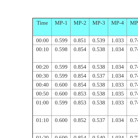
Time
MP-1
MP-2
MP-3
MP-4
MP
00:00
0.599
0.851
0.539
1.033
0.7
00:10
0.598
0.854
0.538
1.034
0.7
00:20
0.599
0.854
0.538
1.034
0.7
00:30
0.599
0.854
0.537
1.034
0.7
00:40
0.600
0.854
0.538
1.033
0.7
00:50
0.600
0.853
0.538
1.035
0.7
01:00
0.599
0.853
0.538
1.033
0.7
01:10
0.600
0.852
0.537
1.034
0.7
01:20
0.600
0.854
0.540
1.034
0.7