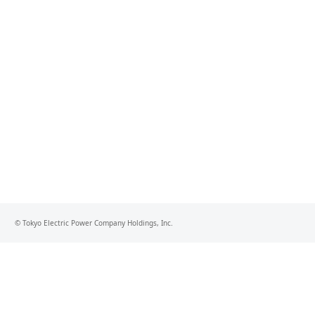
© Tokyo Electric Power Company Holdings, Inc.