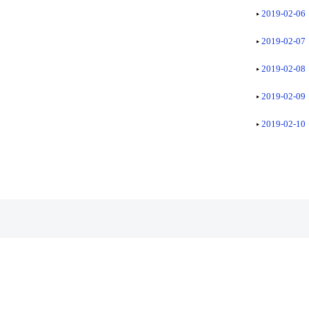
2019-02-06
2019-02-07
2019-02-08
2019-02-09
2019-02-10