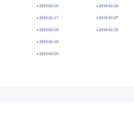
2019-02-16
2019-02-26
2019-02-17
2019-02-27
2019-02-18
2019-02-28
2019-02-19
2019-02-20