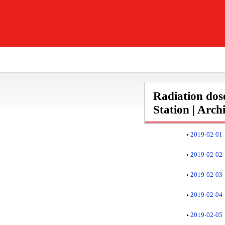
Radiation dos
Station | Arch
2019-02-01
2019-02-02
2019-02-03
2019-02-04
2019-02-05