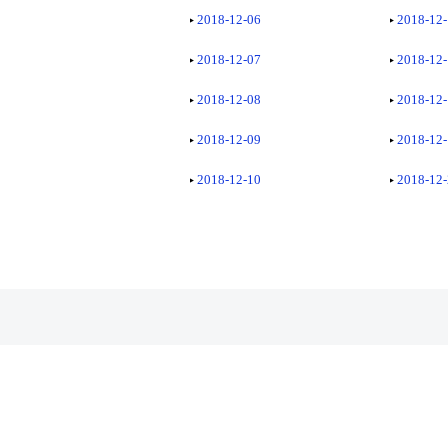
2018-12-06
2018-12
2018-12-07
2018-12
2018-12-08
2018-12
2018-12-09
2018-12
2018-12-10
2018-12