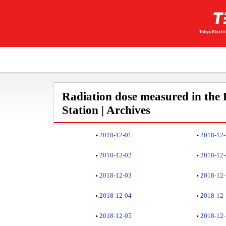
Radiation dose measured in the
Station | Archives
2018-12-01
2018-12
2018-12-02
2018-12
2018-12-03
2018-12
2018-12-04
2018-12
2018-12-05
2018-12