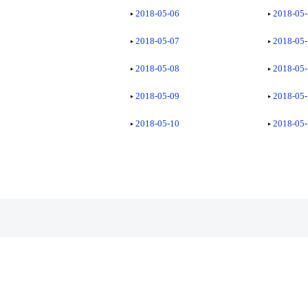
2018-05-06
2018-05
2018-05-07
2018-05
2018-05-08
2018-05
2018-05-09
2018-05
2018-05-10
2018-05