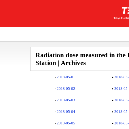
Radiation dose measured in the
Station | Archives
2018-05-01
2018-05
2018-05-02
2018-05
2018-05-03
2018-05
2018-05-04
2018-05
2018-05-05
2018-05