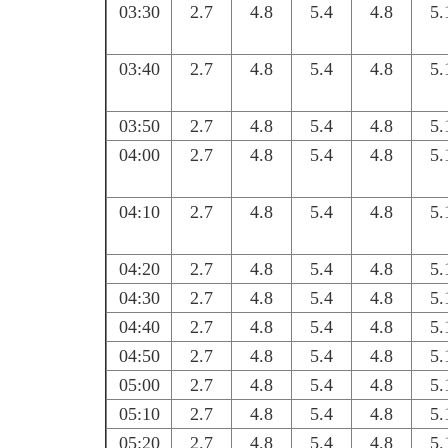
03:30
2.7
4.8
5.4
4.8
5.
03:40
2.7
4.8
5.4
4.8
5.
03:50
2.7
4.8
5.4
4.8
5.
04:00
2.7
4.8
5.4
4.8
5.
04:10
2.7
4.8
5.4
4.8
5.
04:20
2.7
4.8
5.4
4.8
5.
04:30
2.7
4.8
5.4
4.8
5.
04:40
2.7
4.8
5.4
4.8
5.
04:50
2.7
4.8
5.4
4.8
5.
05:00
2.7
4.8
5.4
4.8
5.
05:10
2.7
4.8
5.4
4.8
5.
05:20
2.7
4.8
5.4
4.8
5.