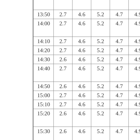
13:50
2.7
4.6
5.2
4.7
4.
14:00
2.7
4.6
5.2
4.7
4.
14:10
2.7
4.6
5.2
4.7
4.
14:20
2.7
4.6
5.2
4.7
4.
14:30
2.6
4.6
5.2
4.7
4.
14:40
2.7
4.6
5.2
4.7
4.
14:50
2.6
4.6
5.2
4.7
4.
15:00
2.7
4.6
5.2
4.7
4.
15:10
2.7
4.6
5.2
4.7
4.
15:20
2.6
4.6
5.2
4.7
4.
15:30
2.6
4.6
5.2
4.7
4.