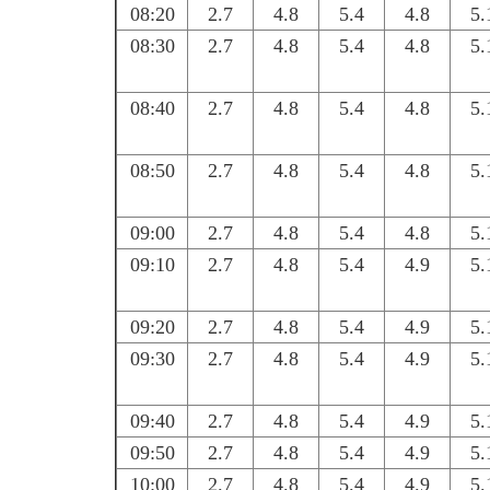
08:20
2.7
4.8
5.4
4.8
5.
08:30
2.7
4.8
5.4
4.8
5.
08:40
2.7
4.8
5.4
4.8
5.
08:50
2.7
4.8
5.4
4.8
5.
09:00
2.7
4.8
5.4
4.8
5.
09:10
2.7
4.8
5.4
4.9
5.
09:20
2.7
4.8
5.4
4.9
5.
09:30
2.7
4.8
5.4
4.9
5.
09:40
2.7
4.8
5.4
4.9
5.
09:50
2.7
4.8
5.4
4.9
5.
10:00
2.7
4.8
5.4
4.9
5.