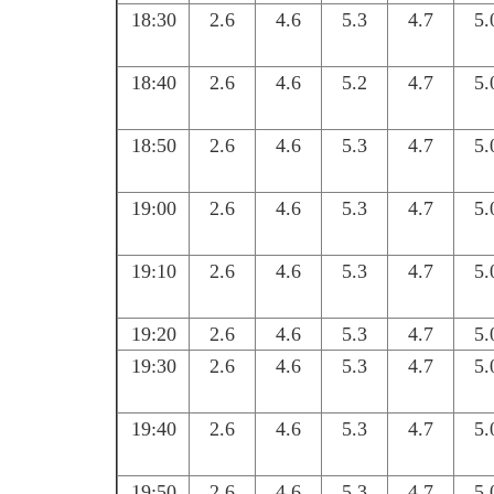
18:30
2.6
4.6
5.3
4.7
5.
18:40
2.6
4.6
5.2
4.7
5.
18:50
2.6
4.6
5.3
4.7
5.
19:00
2.6
4.6
5.3
4.7
5.
19:10
2.6
4.6
5.3
4.7
5.
19:20
2.6
4.6
5.3
4.7
5.
19:30
2.6
4.6
5.3
4.7
5.
19:40
2.6
4.6
5.3
4.7
5.
19:50
2.6
4.6
5.3
4.7
5.