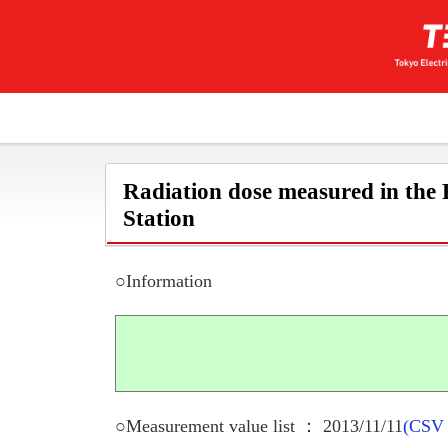
Radiation dose measured in the
Station
○Information
○Measurement value list ： 2013/11/11
(CSV