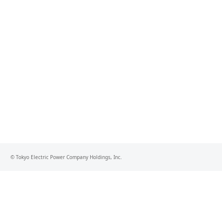
© Tokyo Electric Power Company Holdings, Inc.