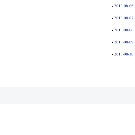
2013-08-06
2013-08-07
2013-08-08
2013-08-09
2013-08-10