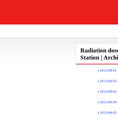
Radiation dos
Station | Arch
2013-08-01
2013-08-02
2013-08-03
2013-08-04
2013-08-05